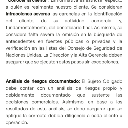
"Conocer al cliente"
: La normativa es estricta respecto
a quién es realmente nuestro cliente. Se consideran
infracciones severas
las carencias en la identificación
del cliente, de su actividad comercial y,
fundamentalmente, del beneficiario final. Asimismo, se
considera falta severa la omisión en la búsqueda de
antecedentes en fuentes públicas o privadas y la
verificación en las listas del Consejo de Seguridad de
Naciones Unidas. La Dirección y la Alta Gerencia deben
asegurar que se ejecuten estos pasos sin excepciones.
Análisis de riesgos documentado:
El Sujeto Obligado
debe contar con un análisis de riesgos propio y
debidamente documentado que sustente las
decisiones comerciales. Asimismo, en base a los
resultados de este análisis, se debe asegurar que se
aplique la correcta debida diligencia a cada cliente u
operación.