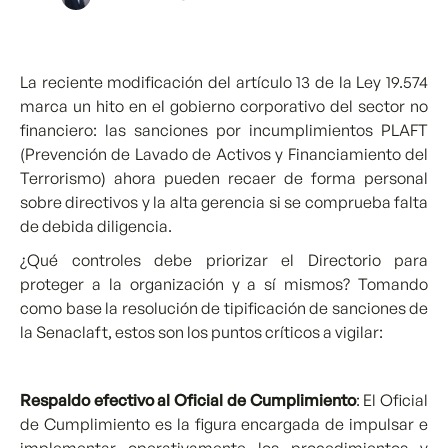
La reciente modificación del artículo 13 de la Ley 19.574
marca un hito en el gobierno corporativo del sector no
financiero: las sanciones por incumplimientos PLAFT
(Prevención de Lavado de Activos y Financiamiento del
Terrorismo) ahora pueden recaer de forma personal
sobre directivos y la alta gerencia si se comprueba falta
de debida diligencia.
¿Qué controles debe priorizar el Directorio para
proteger a la organización y a sí mismos? Tomando
como base la resolución de tipificación de sanciones de
la Senaclaft, estos son los puntos críticos a vigilar:
Respaldo efectivo al Oficial de Cumplimiento
: El Oficial
de Cumplimiento es la figura encargada de impulsar e