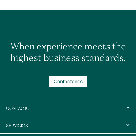
When experience meets the
highest business standards.
Contactanos
CONTACTO
SERVICIOS