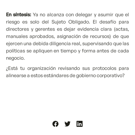
En síntesis:
Ya no alcanza con delegar y asumir que el
riesgo es solo del Sujeto Obligado. El desafío para
directores y gerentes es dejar evidencia clara (actas,
manuales aprobados, asignación de recursos) de que
ejercen una debida diligencia real, supervisando que las
políticas se apliquen en tiempo y forma antes de cada
negocio.
¿Está tu organización revisando sus protocolos para
alinearse a estos estándares de gobierno corporativo?