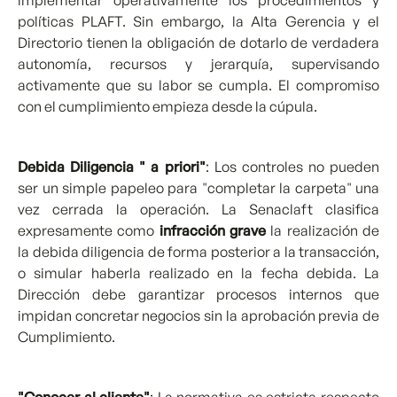
implementar operativamente los procedimientos y
políticas PLAFT. Sin embargo, la Alta Gerencia y el
Directorio tienen la obligación de dotarlo de verdadera
autonomía, recursos y jerarquía, supervisando
activamente que su labor se cumpla. El compromiso
con el cumplimiento empieza desde la cúpula.
Debida Diligencia " a priori"
: Los controles no pueden
ser un simple papeleo para "completar la carpeta" una
vez cerrada la operación. La Senaclaft clasifica
expresamente como
infracción grave
la realización de
la debida diligencia de forma posterior a la transacción,
o simular haberla realizado en la fecha debida. La
Dirección debe garantizar procesos internos que
impidan concretar negocios sin la aprobación previa de
Cumplimiento.