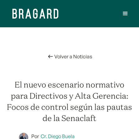
Volver a Noticias
El nuevo escenario normativo
para Directivos y Alta Gerencia:
Focos de control según las pautas
de la Senaclaft
Por
Cr. Diego Buela