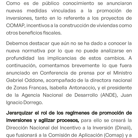
Como es de público conocimiento se anunciaron
nuevas medidas vinculadas a la promoción de
inversiones, tanto en lo referente a los proyectos de
COMAP, incentivos a la construcción de viviendas como
otros beneficios fiscales.
Debemos destacar que aún no se ha dado a conocer la
nueva normativa por lo que no puede analizarse en
profundidad las implicancias de estos cambios. A
continuación, comentamos brevemente lo que fuera
anunciado en Conferencia de prensa por el Ministro
Gabriel Oddone, acompañado de la directora nacional
de Zonas Francas, Isabella Antonaccio, y el presidente
de la Agencia Nacional de Desarrollo (ANDE), Juan
Ignacio Dorrego.
Jerarquizar el rol de los regímenes de promoción de
inversiones y agilizar procesos,
para ello se creará la
Dirección Nacional del Incentivo a la Inversión (Dinaii),
que fusionará a la Comisión de Aplicación (Comap) y a