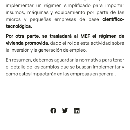
implementar un régimen simplificado para importar
insumos, máquinas y equipamiento por parte de las
micros y pequeñas empresas de base
científico-
tecnológica.
Por otra parte, se trasladará al MEF el régimen de
vivienda promovida,
dado el rol de esta actividad sobre
la inversión y la generación de empleo.
En resumen, debemos aguardar la normativa para tener
el detalle de los cambios que se buscan implementar y
como estos impactarán en las empresas en general.