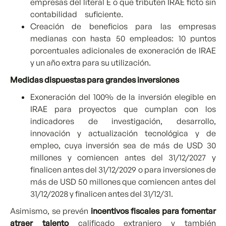
empresas del literal E o que tributen IRAE ficto sin
contabilidad suficiente.
Creación de beneficios para las empresas
medianas con hasta 50 empleados: 10 puntos
porcentuales adicionales de exoneración de IRAE
y un año extra para su utilización.
Medidas dispuestas para grandes inversiones
Exoneración del 100% de la inversión elegible en
IRAE para proyectos que cumplan con los
indicadores de investigación, desarrollo,
innovación y actualización tecnológica y de
empleo, cuya inversión sea de más de USD 30
millones y comiencen antes del 31/12/2027 y
finalicen antes del 31/12/2029 o para inversiones de
más de USD 50 millones que comiencen antes del
31/12/2028 y finalicen antes del 31/12/31.
Asimismo, se prevén
incentivos fiscales para fomentar
atraer talento
calificado extranjero y también