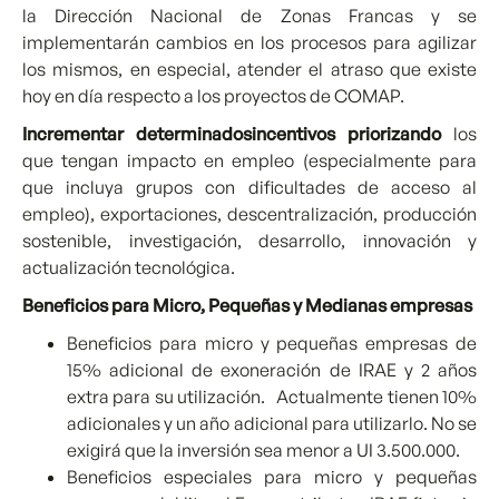
la Dirección Nacional de Zonas Francas y se
implementarán cambios en los procesos para agilizar
los mismos, en especial, atender el atraso que existe
hoy en día respecto a los proyectos de COMAP.
Incrementar determinadosincentivos priorizando
los
que tengan impacto en empleo (especialmente para
que incluya grupos con dificultades de acceso al
empleo), exportaciones, descentralización, producción
sostenible, investigación, desarrollo, innovación y
actualización tecnológica.
Beneficios para Micro, Pequeñas y Medianas empresas
Beneficios para micro y pequeñas empresas de
15% adicional de exoneración de IRAE y 2 años
extra para su utilización. Actualmente tienen 10%
adicionales y un año adicional para utilizarlo. No se
exigirá que la inversión sea menor a UI 3.500.000.
Beneficios especiales para micro y pequeñas