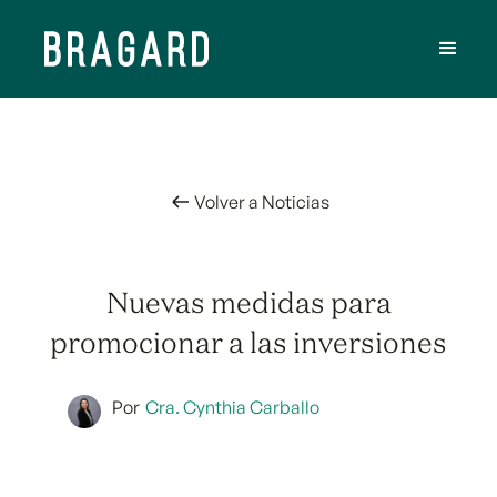
Volver a Noticias
Nuevas medidas para
promocionar a las inversiones
Por
Cra. Cynthia Carballo