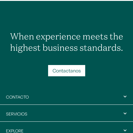
When experience meets the
highest business standards.
Contactanos
CONTACTO
SERVICIOS
EXPLORE