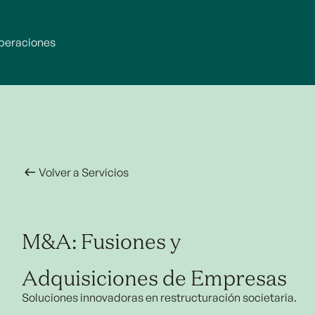
peraciones
Volver a Servicios
M&A: Fusiones y
Adquisiciones de Empresas
Soluciones innovadoras en restructuración societaria.