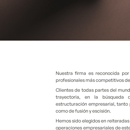
Nuestra firma es reconocida por
profesionales más competitivos de
Clientes de todas partes del mun
trayectoria, en la búsqueda 
estructuración empresarial, tanto
como de fusión y escisión.
Hemos sido elegidos en reiteradas
operaciones empresariales de este 