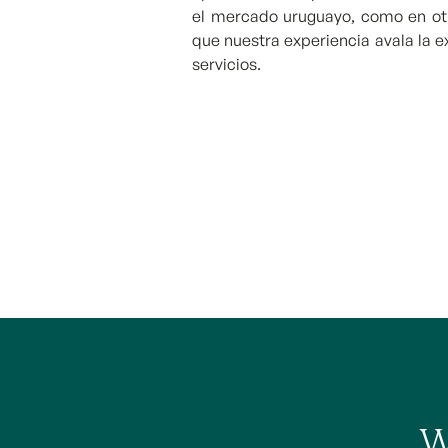
el mercado uruguayo, como en ot
que nuestra experiencia avala la 
servicios.
W