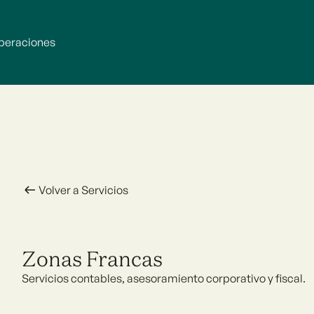
peraciones
Volver a Servicios
Zonas Francas
Servicios contables, asesoramiento corporativo y fiscal.