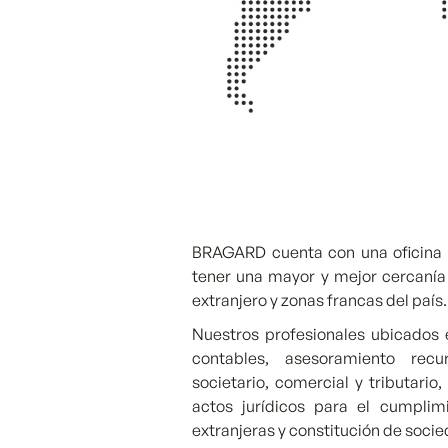
BRAGARD cuenta con una oficina 
tener una mayor y mejor cercanía 
extranjero y zonas francas del país
Nuestros profesionales ubicados 
contables, asesoramiento recu
societario, comercial y tributario,
actos jurídicos para el cumplim
extranjeras y constitución de socie